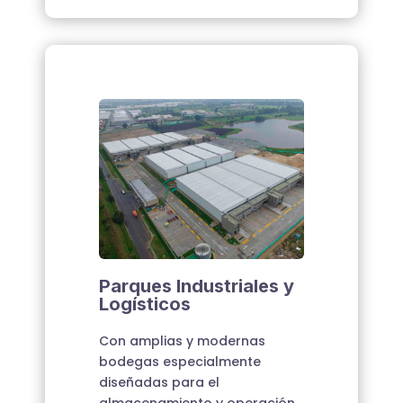
Parques Industriales y
Logísticos
Con amplias y modernas
bodegas especialmente
diseñadas para el