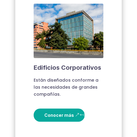
Edificios Corporativos
Están diseñados conforme a
las necesidades de grandes
compañías.
Conocer más