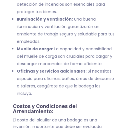
detección de incendios son esenciales para
proteger tus bienes.
Iluminación y ventilación:
Una buena
iluminación y ventilación garantizarán un
ambiente de trabajo seguro y saludable para tus
empleados.
Muelle de carga:
La capacidad y accesibilidad
del muelle de carga son cruciales para cargar y
descargar mercancías de forma eficiente.
Oficinas y servicios adicionales:
Si necesitas
espacio para oficinas, baños, áreas de descanso
o talleres, asegúrate de que la bodega los
incluya.
Costos y Condiciones del
Arrendamiento:
El costo del alquiler de una bodega es una
inversión importante que debe ser evaluada