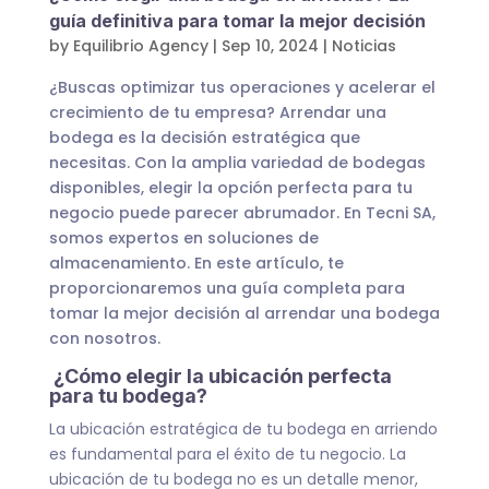
guía definitiva para tomar la mejor decisión
by
Equilibrio Agency
|
Sep 10, 2024
|
Noticias
¿Buscas optimizar tus operaciones y acelerar el
crecimiento de tu empresa? Arrendar una
bodega es la decisión estratégica que
necesitas. Con la amplia variedad de bodegas
disponibles, elegir la opción perfecta para tu
negocio puede parecer abrumador. En Tecni SA,
somos expertos en soluciones de
almacenamiento. En este artículo, te
proporcionaremos una guía completa para
tomar la mejor decisión al arrendar una bodega
con nosotros.
¿Cómo elegir la ubicación perfecta
para tu bodega?
La ubicación estratégica de tu bodega en arriendo
es fundamental para el éxito de tu negocio. La
ubicación de tu bodega no es un detalle menor,