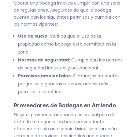
Operar una bodega implica cumplir con una serie
de regulaciones. Asegúrate de que la bodega
cuente con los siguientes permisos y cumpla con
las normas vigentes:
Uso de suelo:
Verifica que el uso de la
propiedad como bodega esté permitido en la
zona.
Normas de seguridad:
Cumple con las normas
de seguridad industrial y ocupacional.
Permisos ambientales:
Si manejas productos
peligrosos o generas residuos, necesitarás
permisos específicos.
Proveedores de Bodegas en Arriendo
Elegir el proveedor adecuado es crucial para el
éxito de tu negocio. Un buen proveedor te
ofrecerá no solo un espacio físico, sino también
una serie de servicios adicionales que pueden