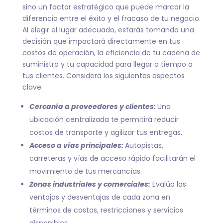
sino un factor estratégico que puede marcar la
diferencia entre el éxito y el fracaso de tu negocio.
Al elegir el lugar adecuado, estarás tomando una
decisión que impactará directamente en tus
costos de operación, la eficiencia de tu cadena de
suministro y tu capacidad para llegar a tiempo a
tus clientes. Considera los siguientes aspectos
clave:
Cercanía a proveedores y clientes:
Una
ubicación centralizada te permitirá reducir
costos de transporte y agilizar tus entregas.
Acceso a vías principales:
Autopistas,
carreteras y vías de acceso rápido facilitarán el
movimiento de tus mercancías.
Zonas industriales y comerciales:
Evalúa las
ventajas y desventajas de cada zona en
términos de costos, restricciones y servicios
disponibles.