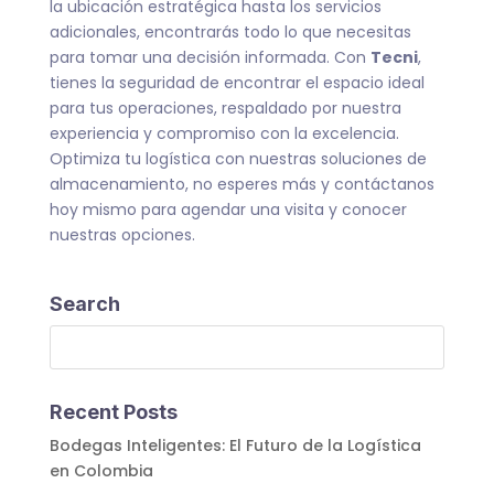
la ubicación estratégica hasta los servicios
adicionales, encontrarás todo lo que necesitas
para tomar una decisión informada. Con
Tecni
,
tienes la seguridad de encontrar el espacio ideal
para tus operaciones, respaldado por nuestra
experiencia y compromiso con la excelencia.
Optimiza tu logística con nuestras soluciones de
almacenamiento, no esperes más y contáctanos
hoy mismo para agendar una visita y conocer
nuestras opciones.
Search
Recent Posts
Bodegas Inteligentes: El Futuro de la Logística
en Colombia