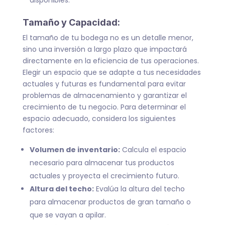
Tamaño y Capacidad:
El tamaño de tu bodega no es un detalle menor,
sino una inversión a largo plazo que impactará
directamente en la eficiencia de tus operaciones.
Elegir un espacio que se adapte a tus necesidades
actuales y futuras es fundamental para evitar
problemas de almacenamiento y garantizar el
crecimiento de tu negocio. Para determinar el
espacio adecuado, considera los siguientes
factores:
Volumen de inventario:
Calcula el espacio
necesario para almacenar tus productos
actuales y proyecta el crecimiento futuro.
Altura del techo:
Evalúa la altura del techo
para almacenar productos de gran tamaño o
que se vayan a apilar.