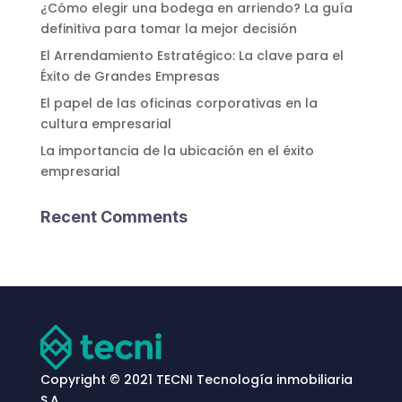
¿Cómo elegir una bodega en arriendo? La guía
definitiva para tomar la mejor decisión
El Arrendamiento Estratégico: La clave para el
Éxito de Grandes Empresas
El papel de las oficinas corporativas en la
cultura empresarial
La importancia de la ubicación en el éxito
empresarial
Recent Comments
Copyright © 2021 TECNI Tecnología inmobiliaria
S.A.