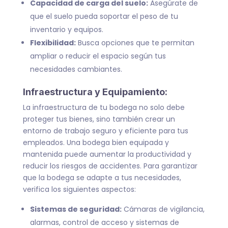
Capacidad de carga del suelo:
Asegúrate de
que el suelo pueda soportar el peso de tu
inventario y equipos.
Flexibilidad:
Busca opciones que te permitan
ampliar o reducir el espacio según tus
necesidades cambiantes.
Infraestructura y Equipamiento:
La infraestructura de tu bodega no solo debe
proteger tus bienes, sino también crear un
entorno de trabajo seguro y eficiente para tus
empleados. Una bodega bien equipada y
mantenida puede aumentar la productividad y
reducir los riesgos de accidentes. Para garantizar
que la bodega se adapte a tus necesidades,
verifica los siguientes aspectos:
Sistemas de seguridad:
Cámaras de vigilancia,
alarmas, control de acceso y sistemas de