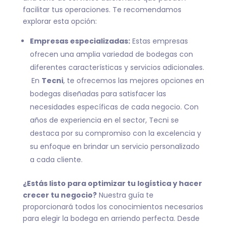
facilitar tus operaciones. Te recomendamos
explorar esta opción:
Empresas especializadas:
Estas empresas
ofrecen una amplia variedad de bodegas con
diferentes características y servicios adicionales.
En
Tecni
, te ofrecemos las mejores opciones en
bodegas diseñadas para satisfacer las
necesidades específicas de cada negocio. Con
años de experiencia en el sector, Tecni se
destaca por su compromiso con la excelencia y
su enfoque en brindar un servicio personalizado
a cada cliente.
¿Estás listo para optimizar tu logística y hacer
crecer tu negocio?
Nuestra guía te
proporcionará todos los conocimientos necesarios
para elegir la bodega en arriendo perfecta. Desde