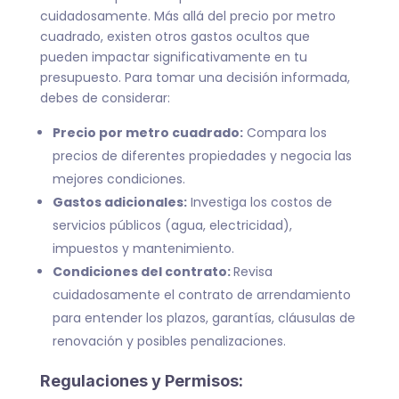
cuidadosamente. Más allá del precio por metro
cuadrado, existen otros gastos ocultos que
pueden impactar significativamente en tu
presupuesto. Para tomar una decisión informada,
debes de considerar:
Precio por metro cuadrado:
Compara los
precios de diferentes propiedades y negocia las
mejores condiciones.
Gastos adicionales:
Investiga los costos de
servicios públicos (agua, electricidad),
impuestos y mantenimiento.
Condiciones del contrato:
Revisa
cuidadosamente el contrato de arrendamiento
para entender los plazos, garantías, cláusulas de
renovación y posibles penalizaciones.
Regulaciones y Permisos: