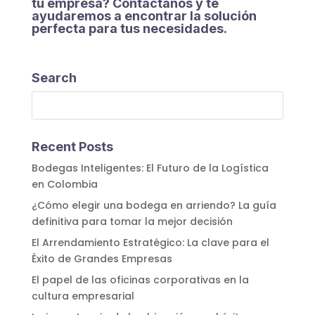
tu empresa? Contáctanos y te
ayudaremos a encontrar la solución
perfecta para tus necesidades.
Search
Recent Posts
Bodegas Inteligentes: El Futuro de la Logística
en Colombia
¿Cómo elegir una bodega en arriendo? La guía
definitiva para tomar la mejor decisión
El Arrendamiento Estratégico: La clave para el
Éxito de Grandes Empresas
El papel de las oficinas corporativas en la
cultura empresarial