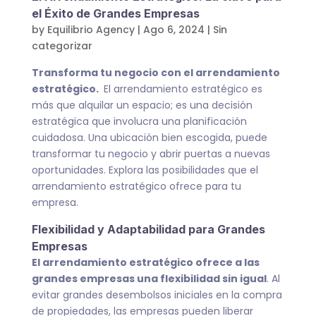
el Éxito de Grandes Empresas
by
Equilibrio Agency
|
Ago 6, 2024
|
Sin
categorizar
Transforma tu negocio con el arrendamiento
estratégico.
El arrendamiento estratégico es
más que alquilar un espacio; es una decisión
estratégica que involucra una planificación
cuidadosa. Una ubicación bien escogida, puede
transformar tu negocio y abrir puertas a nuevas
oportunidades. Explora las posibilidades que el
arrendamiento estratégico ofrece para tu
empresa.
Flexibilidad y Adaptabilidad para Grandes
Empresas
El arrendamiento estratégico ofrece a las
grandes empresas una flexibilidad sin igual
. Al
evitar grandes desembolsos iniciales en la compra
de propiedades, las empresas pueden liberar