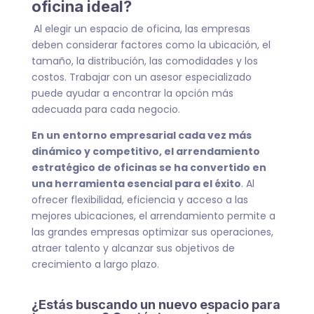
oficina ideal?
Al elegir un espacio de oficina, las empresas
deben considerar factores como la ubicación, el
tamaño, la distribución, las comodidades y los
costos. Trabajar con un asesor especializado
puede ayudar a encontrar la opción más
adecuada para cada negocio.
En un entorno empresarial cada vez más
dinámico y competitivo, el arrendamiento
estratégico de oficinas se ha convertido en
una herramienta esencial para el éxito
. Al
ofrecer flexibilidad, eficiencia y acceso a las
mejores ubicaciones, el arrendamiento permite a
las grandes empresas optimizar sus operaciones,
atraer talento y alcanzar sus objetivos de
crecimiento a largo plazo.
¿Estás buscando un nuevo espacio para