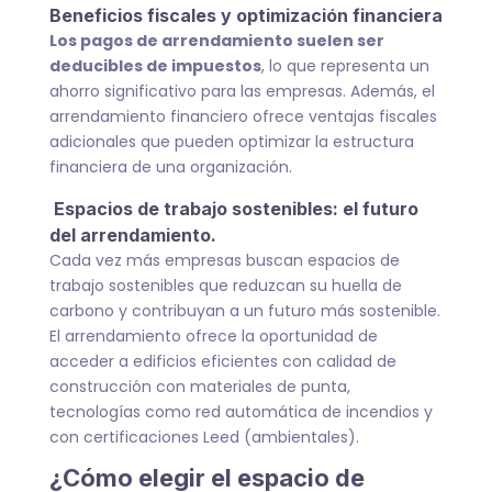
Beneficios fiscales y optimización financiera
Los pagos de arrendamiento suelen ser
deducibles de impuestos
, lo que representa un
ahorro significativo para las empresas. Además, el
arrendamiento financiero ofrece ventajas fiscales
adicionales que pueden optimizar la estructura
financiera de una organización.
Espacios de trabajo sostenibles: el futuro
del arrendamiento.
Cada vez más empresas buscan espacios de
trabajo sostenibles que reduzcan su huella de
carbono y contribuyan a un futuro más sostenible.
El arrendamiento ofrece la oportunidad de
acceder a edificios eficientes con calidad de
construcción con materiales de punta,
tecnologías como red automática de incendios y
con certificaciones Leed (ambientales).
¿Cómo elegir el espacio de