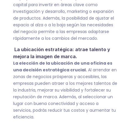
capital para invertir en áreas clave como
investigación y desarrollo, marketing o expansión
de productos. Además, la posibilidad de ajustar el
espacio al alza o a la baja según las necesidades
del negocio permite a las empresas adaptarse
rápidamente a los cambios del mercado.
La ubicación estratégica: atrae talento y
mejora la imagen de marca.
La elección de la ubicación de una oficina es
una decisión estratégica crucial.
Al arrendar en
zonas de negocios prósperas y accesibles, las
empresas pueden atraer a los mejores talentos de
la industria, mejorar su visibilidad y fortalecer su
reputación de marca. Además, al seleccionar un
lugar con buena conectividad y acceso a
servicios, podrás reducir tus costos y aumentar tu
eficiencia.