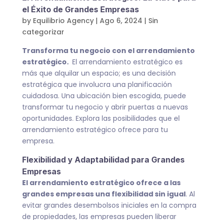
el Éxito de Grandes Empresas
by
Equilibrio Agency
|
Ago 6, 2024
|
Sin
categorizar
Transforma tu negocio con el arrendamiento
estratégico.
El arrendamiento estratégico es
más que alquilar un espacio; es una decisión
estratégica que involucra una planificación
cuidadosa. Una ubicación bien escogida, puede
transformar tu negocio y abrir puertas a nuevas
oportunidades. Explora las posibilidades que el
arrendamiento estratégico ofrece para tu
empresa.
Flexibilidad y Adaptabilidad para Grandes
Empresas
El arrendamiento estratégico ofrece a las
grandes empresas una flexibilidad sin igual
. Al
evitar grandes desembolsos iniciales en la compra
de propiedades, las empresas pueden liberar