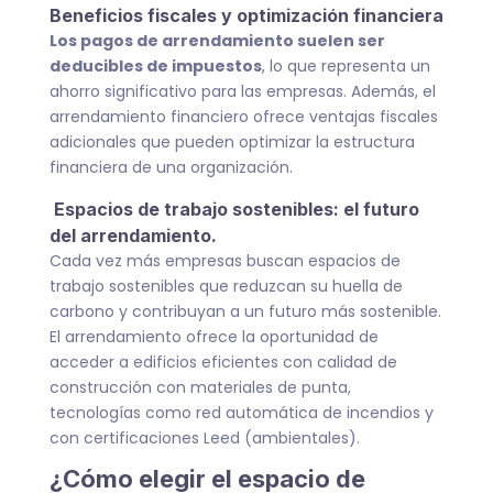
Beneficios fiscales y optimización financiera
Los pagos de arrendamiento suelen ser
deducibles de impuestos
, lo que representa un
ahorro significativo para las empresas. Además, el
arrendamiento financiero ofrece ventajas fiscales
adicionales que pueden optimizar la estructura
financiera de una organización.
Espacios de trabajo sostenibles: el futuro
del arrendamiento.
Cada vez más empresas buscan espacios de
trabajo sostenibles que reduzcan su huella de
carbono y contribuyan a un futuro más sostenible.
El arrendamiento ofrece la oportunidad de
acceder a edificios eficientes con calidad de
construcción con materiales de punta,
tecnologías como red automática de incendios y
con certificaciones Leed (ambientales).
¿Cómo elegir el espacio de