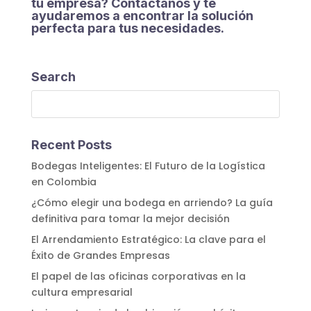
tu empresa? Contáctanos y te
ayudaremos a encontrar la solución
perfecta para tus necesidades.
Search
Recent Posts
Bodegas Inteligentes: El Futuro de la Logística
en Colombia
¿Cómo elegir una bodega en arriendo? La guía
definitiva para tomar la mejor decisión
El Arrendamiento Estratégico: La clave para el
Éxito de Grandes Empresas
El papel de las oficinas corporativas en la
cultura empresarial