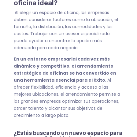
oficina ideal?
Al elegir un espacio de oficina, las empresas
deben considerar factores como la ubicación, el
tamaño, la distribución, las comodidades y los
costos. Trabajar con un asesor especializado
puede ayudar a encontrar la opción más
adecuada para cada negocio.
En un entorno empresarial cada vez más
dinámico y competitivo, el arrendamiento
estratégico de oficinas se ha convertido en
una herramienta esencial para el éxito
. Al
ofrecer flexibilidad, eficiencia y acceso a las
mejores ubicaciones, el arrendamiento permite a
las grandes empresas optimizar sus operaciones,
atraer talento y alcanzar sus objetivos de
crecimiento a largo plazo.
¿Estás buscando un nuevo espacio para