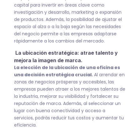
capital para invertir en áreas clave como
investigación y desarrollo, marketing o expansión
de productos. Además, la posibilidad de ajustar el
espacio al alza o a la baja según las necesidades
del negocio permite a las empresas adaptarse
rápidamente a los cambios del mercado.
La ubicación estratégica: atrae talento y
mejora la imagen de marca.
La elección de la ubicación de una oficina es
una decisión estratégica crucial.
Al arrendar en
zonas de negocios prósperas y accesibles, las
empresas pueden atraer a los mejores talentos de
la industria, mejorar su visibilidad y fortalecer su
reputación de marca. Además, al seleccionar un
lugar con buena conectividad y acceso a
servicios, podrás reducir tus costos y aumentar tu
eficiencia.